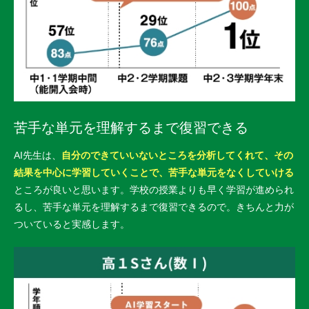
苦手な単元を理解するまで復習できる
AI先生は、
自分のできていいないところを分析してくれて、その
結果を中心に学習していくことで、苦手な単元をなくしていける
ところが良いと思います。学校の授業よりも早く学習が進められ
るし、苦手な単元を理解するまで復習できるので。きちんと力が
ついていると実感します。