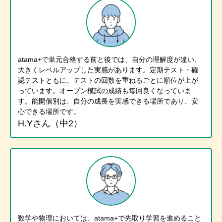
atama+で単元合格する前と後では、自分の理解度が違い、
大きくレベルアップした実感があります。定期テスト・確
認テストともに、テストの回数を重ねるごとに順位が上が
っています。オープン模試の成績も毎回良くなっていま
す。能開個別は、自分の成長を実感できる場所であり、安
心できる場所です。
H.Yさん（中2）
数学や物理においては、atama+で先取り学習を進めること