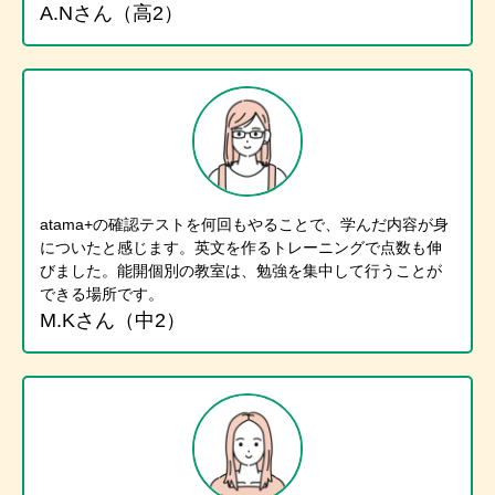
A.Nさん（高2）
atama+の確認テストを何回もやることで、学んだ内容が身
についたと感じます。英文を作るトレーニングで点数も伸
びました。能開個別の教室は、勉強を集中して行うことが
できる場所です。
M.Kさん（中2）