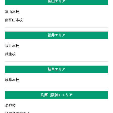
富山エリア
富山本校
南富山本校
福井エリア
福井本校
武生校
岐阜エリア
岐阜本校
兵庫（阪神）エリア
名谷校