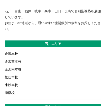
石川・富山・福井・岐阜・兵庫・山口・長崎で個別指導塾を展開
しています。
お住まいの地域から、通いやすい能開個別の教室をお探しくださ
い。
石川エリア
金沢本校
金沢東本校
金沢南本校
松任本校
小松本校
津幡校