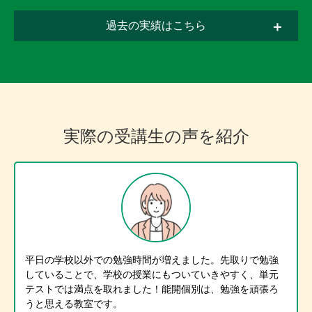
過去の実績はこちら
実際の受講生の声を紹介
平日の学校以外での勉強時間が増えました。先取りで勉強
していることで、学校の授業にもついていきやすく、単元
テストでは満点を取れました！能開個別は、勉強を頑張ろ
うと思える教室です。