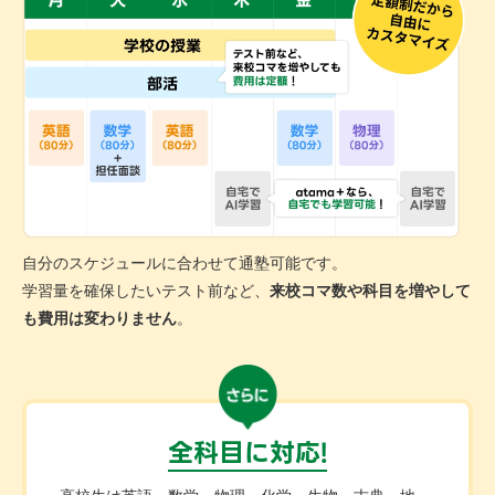
自分のスケジュールに合わせて通塾可能です。
学習量を確保したいテスト前など、
来校コマ数や科目を増やして
も費用は変わりません
。
全科目に対応!