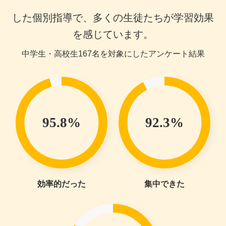
した個別指導で、
多くの生徒たちが学習効果
を感じています。
中学生・高校生167名を対象にしたアンケート結果
95.8%
92.3%
効率的だった
集中できた