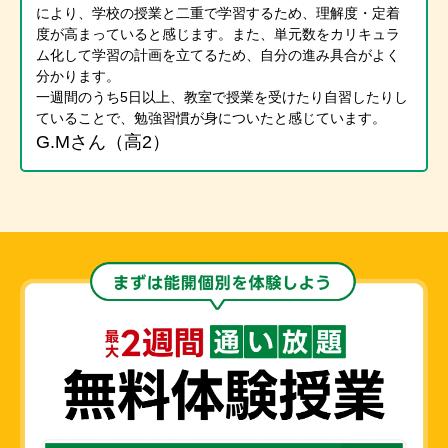
により、学校の授業と二重で学習するため、理解度・定着
度が高まっていると感じます。また、単元数をカリキュラ
ム化して学習の計画を立てるため、自分の進み具合がよく
分かります。
一週間のうち5日以上、教室で授業を受けたり自習したりし
ていることで、勉強習慣が身についたと感じています。
G.Mさん（高2）