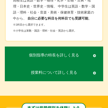
高校生は英語・数学・物理・化学・生物・古典・地
理・日本史・世界史・情報、
中学生は英語・数学・国
語・理科・社会・音楽・美術・保健体育・技術家庭の
中から、
自分に必要な科目を何科目でも受講可能
。
※1科目から選択できます。
※小学生は算数・国語・理科・社会・英語から選択。
個別指導の特長を詳しく見る
授業料について詳しく見る