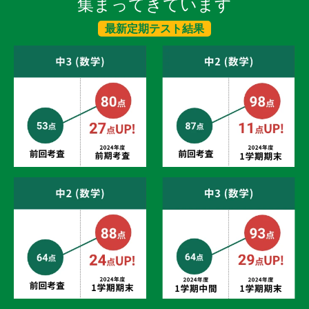
集まってきています
最新定期テスト結果