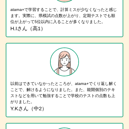
atama+で学習することで、計算ミスが少なくなったと感じ
ます。実際に、県模試の点数が上がり、定期テストでも順
位が上がって5位以内に入ることが多くなりました。
H.Iさん（高1）
以前はできていなかったところが、atama+でくり返し解く
ことで、解けるようになりました。また、能開個別のテキ
ストなどを用いて勉強することで学校のテストの点数も上
がりました。
Y.Kさん（中2）