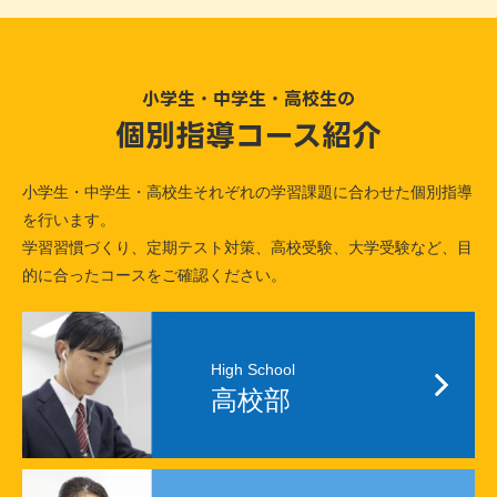
小学生・中学生・高校生の
個別指導コース紹介
小学生・中学生・高校生それぞれの学習課題に合わせた個別指導
を行います。
学習習慣づくり、定期テスト対策、高校受験、大学受験など、目
的に合ったコースをご確認ください。
High School
高校部