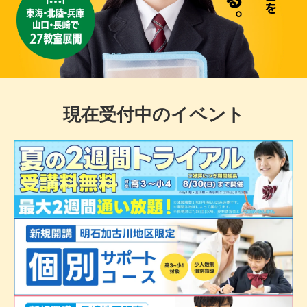
現在受付中のイベント