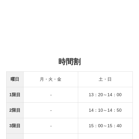
時間割
曜日
月・火・金
土・日
1限目
-
13：20～
14：00
2限目
-
14：10～
14：50
3限目
-
15：00～
15：40