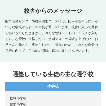
校舎からのメッセージ
能力開発センター防府校個別コースには、防府市を中心にいろ
いろな学校から多くの生徒が通っています。
校舎に入って受付
であいさつしたときから、みんな勉強モードのスイッチが入り
ます。
志望校に合格したい、定期テストの成績を上げたい、お
父さんお母さんに褒められたい、将来のため……
みんな自分の
目標に向けて、目の前の問題に真剣に取り組んでいます。
通塾している生徒の主な通学校
小学校
松崎小学校
佐波小学校