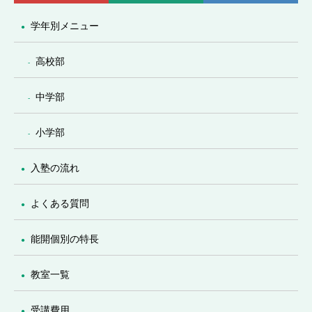
学年別メニュー
高校部
中学部
小学部
入塾の流れ
よくある質問
能開個別の特長
教室一覧
受講費用