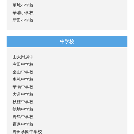
華城小学校
華浦小学校
新田小学校
中学校
山大附属中
右田中学校
桑山中学校
牟礼中学校
華陽中学校
大道中学校
秋穂中学校
徳地中学校
野島中学校
慶進中学校
野田学園中学校