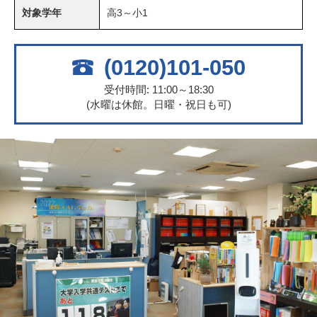
対象学年
高3～小1
(0120)101-050
受付時間: 11:00～18:30
(水曜は休館。日曜・祝日も可)